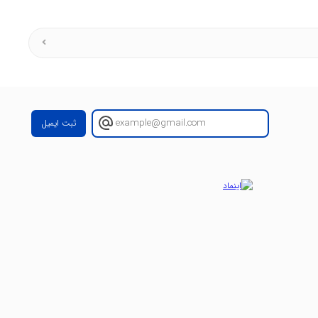
ثبت ایمیل