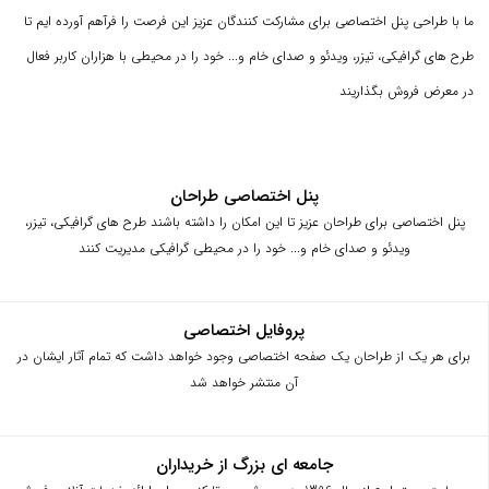
ما با طراحی پنل اختصاصی برای مشارکت کنندگان عزیز این فرصت را فرآهم آورده ایم تا
طرح های گرافیکی، تیزر، ویدئو و صدای خام و... خود را در محیطی با هزاران کاربر فعال
در معرض فروش بگذاریند
پنل اختصاصی طراحان
پنل اختصاصی برای طراحان عزیز تا این امکان را داشته باشند طرح های گرافیکی، تیزر،
ویدئو و صدای خام و... خود را در محیطی گرافیکی مدیریت کنند
پروفایل اختصاصی
برای هر یک از طراحان یک صفحه اختصاصی وجود خواهد داشت که تمام آثار ایشان در
آن منتشر خواهد شد
جامعه ای بزرگ از خریداران