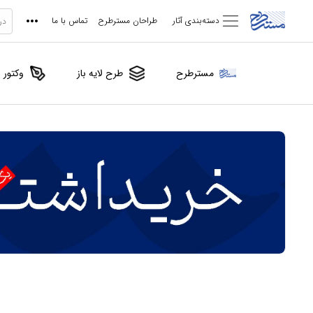
دسته‌بندی آثار
طراحان مسترطرح
تماس با ما
مسترطرح
طرح لایه باز
وکتور