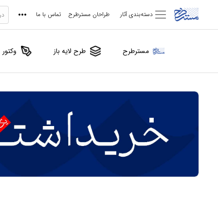
دسته‌بندی آثار
طراحان مسترطرح
تماس با ما
مسترطرح
طرح لایه باز
وکتور