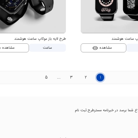
کاپ ساعت هوشمند
طرح لایه باز موکاپ ساعت هوشمند
مشاهده
مشاهده
ساعت
ty
visibility
5
...
3
2
1
اطلاع شما برسد در خبرنامه مسترطرح ثبت نام