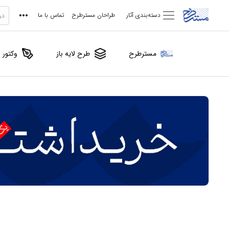
دسته‌بندی آثار
طراحان مسترطرح
تماس با ما
مسترطرح
طرح لایه باز
وکتور