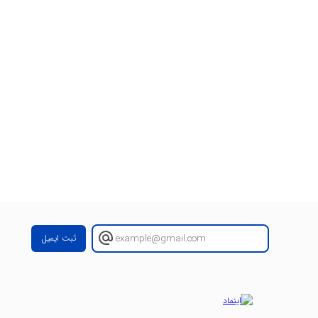
ثبت ایمیل