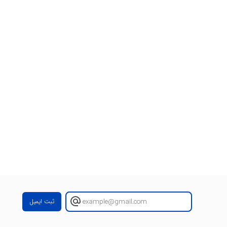
ثبت ایمیل