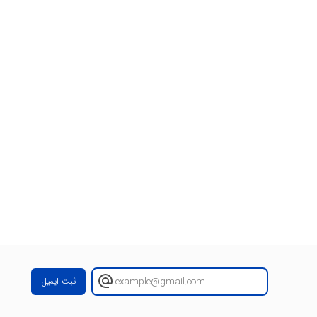
ثبت ایمیل