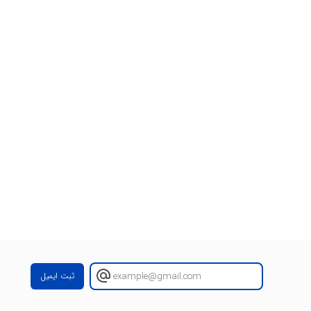
ثبت ایمیل