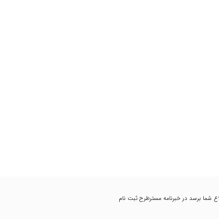
اطلاع شما برسد در خبرنامه مسترطرح ثبت نام