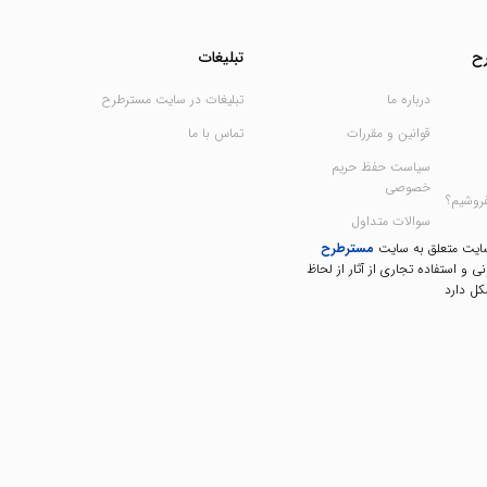
ح
تبلیغات
درباره ما
تبلیغات در سایت مسترطرح
قوانین و مقررات
تماس با ما
سیاست حفظ حریم
خصوصی
فروشیم؟
سوالات متداول
سایت متعلق به سایت
مسترطرح
نی و استفاده تجاری از آثار از لحاظ
ل دارد