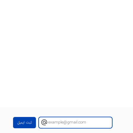
ثبت ایمیل